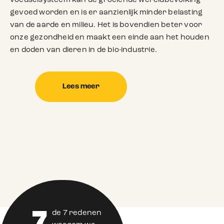
voedselsysteem kan de groeiende wereldbevolking
gevoed worden en is er aanzienlijk minder belasting
van de aarde en milieu. Het is bovendien beter voor
onze gezondheid en maakt een einde aan het houden
en doden van dieren in de bio-industrie.
Lees meer
de 7 redenen