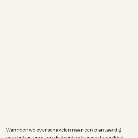
Wanneer we overschakelen naar een plantaardig