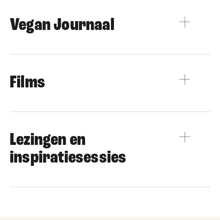
Vegan Journaal
Films
Lezingen en
inspiratiesessies