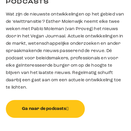
PODCASTS
Wat zijn de nieuwste ontwikkelingen op het gebied van
de ‘eiwittransitie’? Esther Molenwijk neemt elke twee
weken met Pablo Moleman (van Proveg) het nieuws
door in het Vegan Journaal. Actuele ontwikkelingen in
de markt, wetenschappelijke onderzoeken en ander
spraakmakende nieuws passerend de revue. Dé
podcast voor beleidsmakers, professionals en voor
elke geïnteresseerde burger om op de hoogte te
blijven van het laatste nieuws. Regelmatig schuift
daarbij een gast aan om een actuele ontwikkeling toe
te lichten.
Ga naar de podcasts