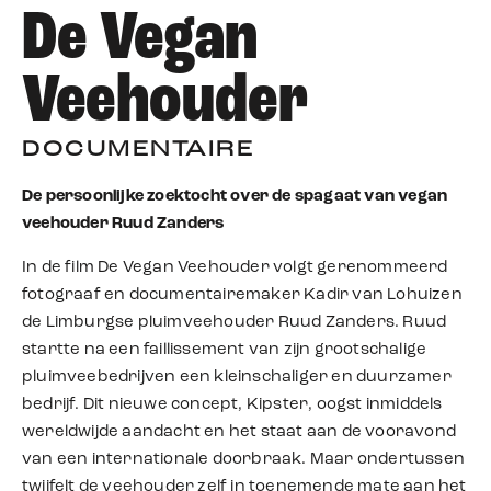
De Vegan
Veehouder
DOCUMENTAIRE
De persoonlijke zoektocht over de spagaat van vegan
veehouder Ruud Zanders
In de film De Vegan Veehouder volgt gerenommeerd
fotograaf en documentairemaker Kadir van Lohuizen
de Limburgse pluimveehouder Ruud Zanders. Ruud
startte na een faillissement van zijn grootschalige
pluimveebedrijven een kleinschaliger en duurzamer
bedrijf. Dit nieuwe concept, Kipster, oogst inmiddels
wereldwijde aandacht en het staat aan de vooravond
van een internationale doorbraak. Maar ondertussen
twijfelt de veehouder zelf in toenemende mate aan het