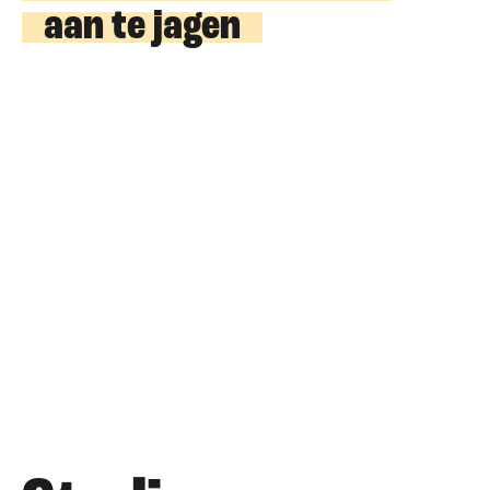
aan te jagen