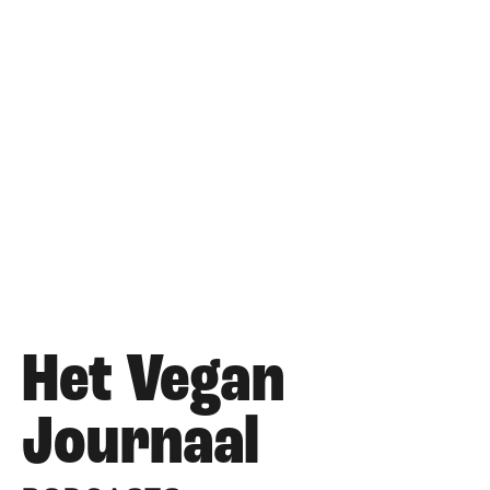
Het Vegan
Journaal